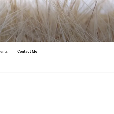
ents
Contact Me